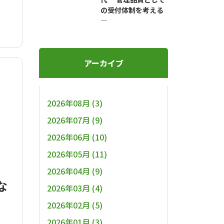
の受付体制を考える
―
アーカイブ
2026年08月 (3)
2026年07月 (9)
2026年06月 (10)
2026年05月 (11)
2026年04月 (9)
な
2026年03月 (4)
2026年02月 (5)
2026年01月 (3)