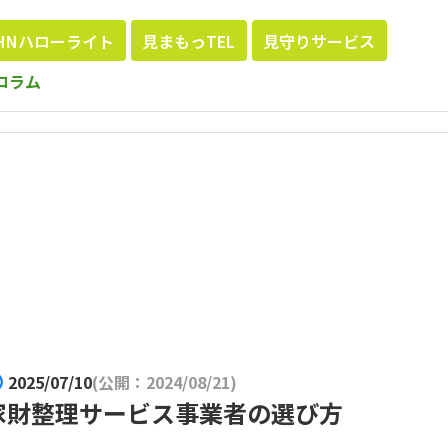
HNハローライト
見まもっTEL
見守りサービス
コラム
2025/07/10
(公開：2024/08/21)
家財整理サービス事業者の選び方