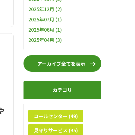
2025年12月 (2)
2025年07月 (1)
2025年06月 (1)
2025年04月 (3)
アーカイブ全てを表示
カテゴリ
や
コールセンター (49)
見守りサービス (35)