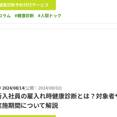
健康診断予約代行サービス
コラム
#健康診断
#人間ドック
2024/08/14
(公開：2024/08/02)
新入社員の雇入れ時健康診断とは？対象者
実施期間について解説