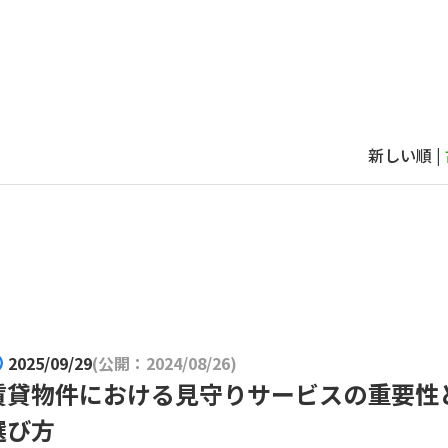
新しい順 |
2025/09/29
(公開：2024/08/26)
賃貸物件における見守りサービスの重要性
選び方