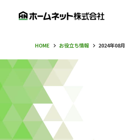
HOME
お役立ち情報
2024年08月