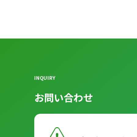
INQUIRY
お問い合わせ