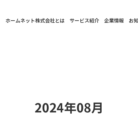
ホームネット株式会社とは
サービス紹介
企業情報
お
2024年08月