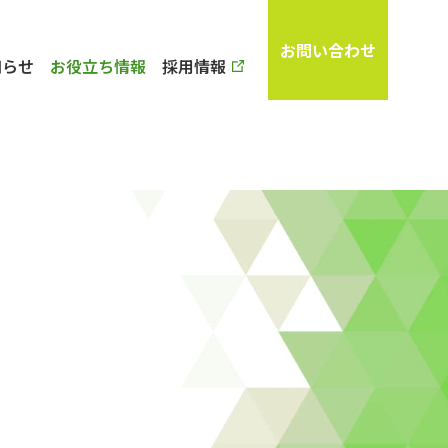
お問い合わせ
知らせ
お役立ち情報
採用情報