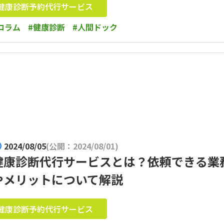
健康診断予約代行サービス
コラム
#健康診断
#人間ドック
2024/08/05
(公開：2024/08/01)
健康診断代行サービスとは？依頼できる業
やメリットについて解説
健康診断予約代行サービス