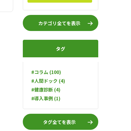
カテゴリ全てを表示
タグ
#コラム (100)
#人間ドック (4)
#健康診断 (4)
#導入事例 (1)
タグ全てを表示