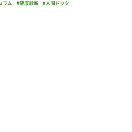
コラム
#健康診断
#人間ドック