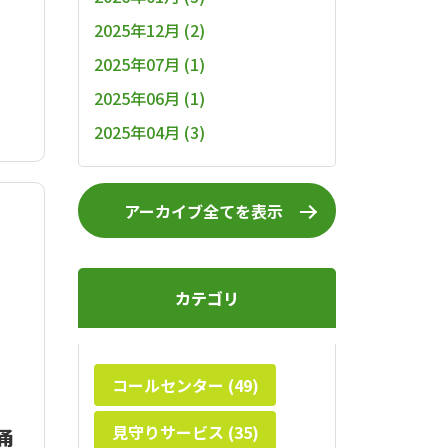
2025年12月 (2)
2025年07月 (1)
2025年06月 (1)
2025年04月 (3)
アーカイブ全てを表示
カテゴリ
コールセンター (49)
見守りサービス (35)
通