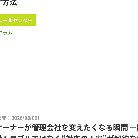
す方法―
コールセンター
コラム
公開：2026/08/06)
オーナーが管理会社を変えたくなる瞬間 ―