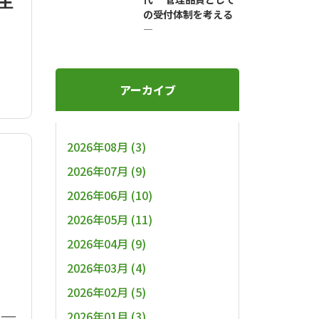
生
の受付体制を考える
―
アーカイブ
2026年08月 (3)
2026年07月 (9)
2026年06月 (10)
2026年05月 (11)
2026年04月 (9)
2026年03月 (4)
2026年02月 (5)
 ―
2026年01月 (3)