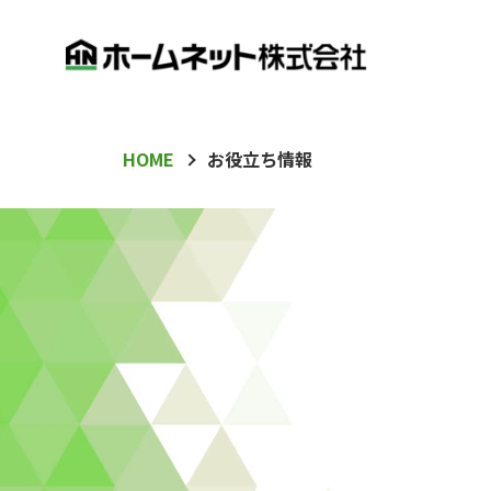
HOME
お役立ち情報