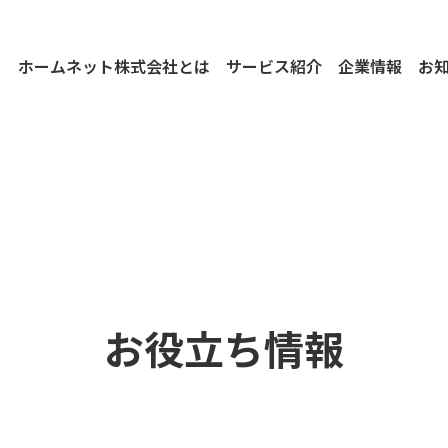
ホームネット株式会社とは
サービス紹介
企業情報
お
お役立ち情報