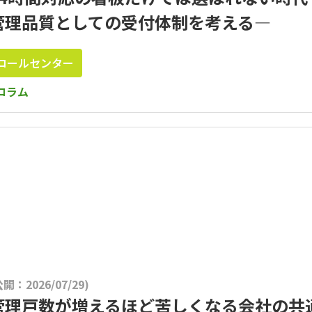
管理品質としての受付体制を考える―
コールセンター
コラム
公開：2026/07/29)
管理戸数が増えるほど苦しくなる会社の共