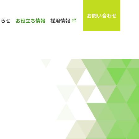
お問い合わせ
知らせ
お役立ち情報
採用情報