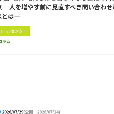
点 ―人を増やす前に見直すべき問い合わせ
線とは―
コールセンター
コラム
2026/07/29
(公開：2026/07/24)