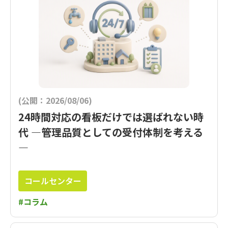
(公開：2026/08/06)
24時間対応の看板だけでは選ばれない時
代 ―管理品質としての受付体制を考える
―
コールセンター
#コラム