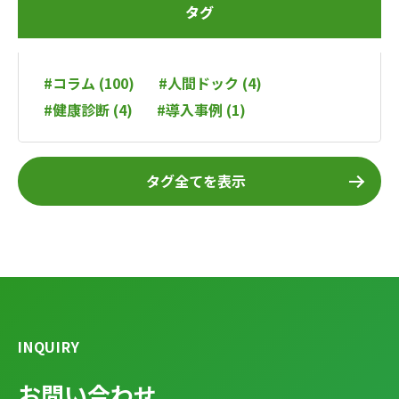
タグ
#コラム (100)
#人間ドック (4)
#健康診断 (4)
#導入事例 (1)
タグ全てを表示
INQUIRY
お問い合わせ