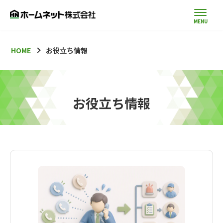
HOME
お役立ち情報
お役立ち情報