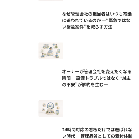
なぜ管理会社の担当者はいつも電話
に追われているのか ―“緊急ではな
い緊急案件”を減らす方法―
オーナーが管理会社を変えたくなる
瞬間 ―設備トラブルではなく“対応
の不安”が解約を生む―
24時間対応の看板だけでは選ばれな
い時代 ―管理品質としての受付体制