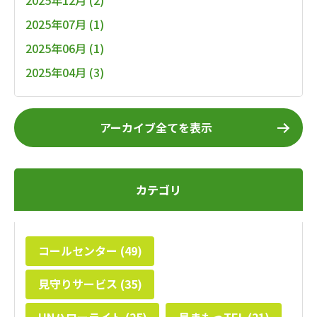
2025年07月 (1)
2025年06月 (1)
2025年04月 (3)
アーカイブ全てを表示
カテゴリ
コールセンター (49)
見守りサービス (35)