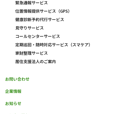
緊急通報サービス
位置情報提供サービス（GPS）
健康診断予約代行サービス
見守りサービス
コールセンターサービス
定期巡回・随時対応サービス（スマケア）
家財整理サービス
居住支援法人のご案内
お問い合わせ
企業情報
お知らせ