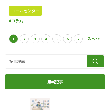
コールセンター
#コラム
次へ >>
1
2
3
4
5
6
7
最新記事