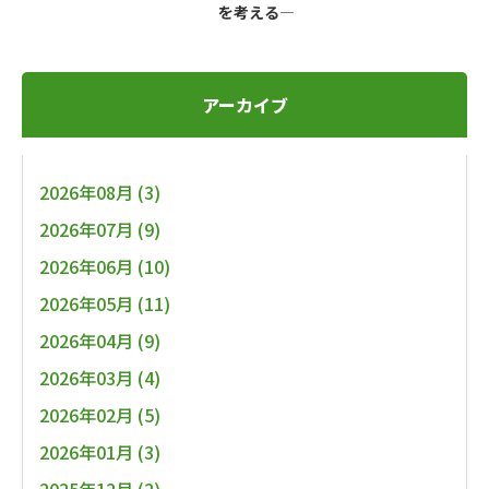
を考える―
アーカイブ
2026年08月 (3)
2026年07月 (9)
2026年06月 (10)
2026年05月 (11)
2026年04月 (9)
2026年03月 (4)
2026年02月 (5)
2026年01月 (3)
2025年12月 (2)