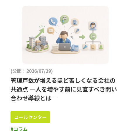
(公開：2026/07/29)
管理戸数が増えるほど苦しくなる会社の
共通点 ―人を増やす前に見直すべき問い
合わせ導線とは―
コールセンター
#コラム