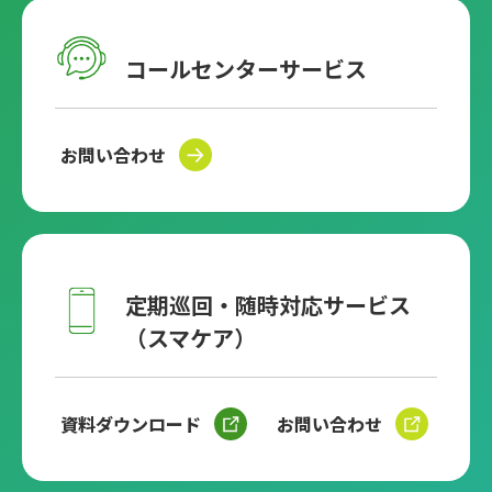
コールセンターサービス
お問い合わせ
定期巡回・随時対応サービス
（スマケア）
資料ダウンロード
お問い合わせ