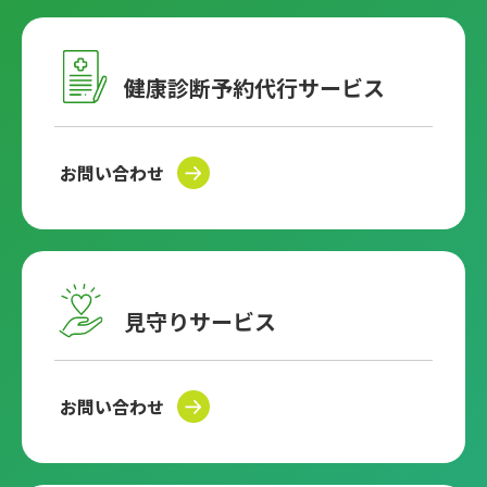
健康診断予約代行サービス
お問い合わせ
見守りサービス
お問い合わせ