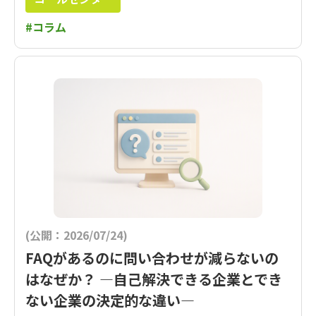
#コラム
(公開：2026/07/24)
FAQがあるのに問い合わせが減らないの
はなぜか？ ―自己解決できる企業とでき
ない企業の決定的な違い―