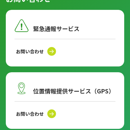
緊急通報サービス
お問い合わせ
位置情報提供サービス（GPS）
お問い合わせ