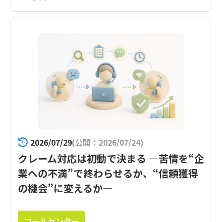
2026/07/29
(公開：2026/07/24)
クレーム対応は初動で決まる ―苦情を“企
業への不満”で終わらせるか、“信頼獲得
の機会”に変えるか―
コールセンター