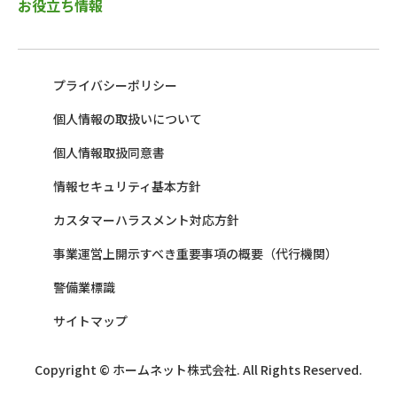
お役立ち情報
プライバシーポリシー
個人情報の取扱いについて
個人情報取扱同意書
情報セキュリティ基本方針
カスタマーハラスメント対応方針
事業運営上開示すべき重要事項の概要（代行機関）
警備業標識
サイトマップ
Copyright © ホームネット株式会社. All Rights Reserved.