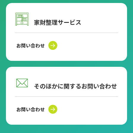
家財整理サービス
お問い合わせ
そのほかに関するお問い合わせ
お問い合わせ