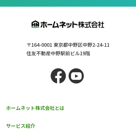
〒164-0001
東京都中野区中野2-24-11
住友不動産中野駅前ビル19階
ホームネット株式会社とは
サービス紹介