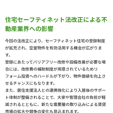
住宅セーフティネット法改正による不
動産業界への影響
今回の法改正により、セーフティネット住宅の登録制度
が拡充され、空室物件を有効活用する機会が広がりま
す。
登録にあたってバリアフリー改修や設備改善が必要な場
合には、改修費の補助制度が用意されているためリ
フォーム投資へのハードルが下がり、物件価値を向上さ
せるチャンスにもなります。
また、居住支援法人との連携強化により入居後のサポー
ト体制が整備されることで、大家や管理会社の負担が軽
減されるとともに、新たな需要層の取り込みによる賃貸
市場の拡大や競争の変化も見込まれます。