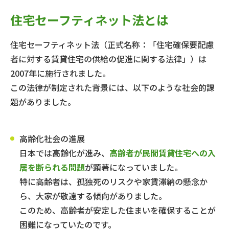
住宅セーフティネット法とは
住宅セーフティネット法（正式名称：「住宅確保要配慮
者に対する賃貸住宅の供給の促進に関する法律」）は
2007年に施行されました。
この法律が制定された背景には、以下のような社会的課
題がありました。
高齢化社会の進展
日本では高齢化が進み、
高齢者が民間賃貸住宅への入
居を断られる問題
が顕著になっていました。
特に高齢者は、孤独死のリスクや家賃滞納の懸念か
ら、大家が敬遠する傾向がありました。
このため、高齢者が安定した住まいを確保することが
困難になっていたのです。