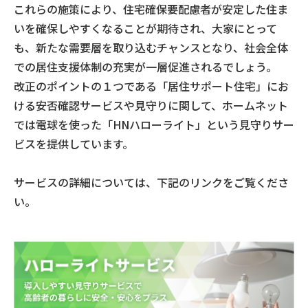
これらの施策により、住宅確保要配慮者が安定した住ま
いを確保しやすくなることが期待され、大家にとって
も、新たな需要層を取り込むチャンスとなり、社会全体
での居住支援体制の充実が一層促進されるでしょう。
改正のポイントの１つである「居住サポート住宅」にお
ける安否確認サービスや見守りに関して、ホームネット
では電球を使った「HNハローライト」という見守りサー
ビスを提供しています。
サービスの詳細については、下記のリンクをご覧くださ
い。