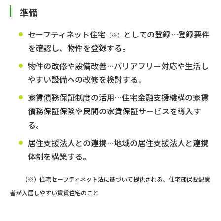
準備
セーフティネット住宅
としての登録…登録要件
（※）
を確認し、物件を登録する。
物件の改修や設備改善…バリアフリー対応や生活し
やすい設備への改修を検討する。
家賃債務保証制度の活用…住宅金融支援機構の家賃
債務保証保険や民間の家賃保証サービスを導入す
る。
居住支援法人との連携…地域の居住支援法人と連携
体制を構築する。
（※）住宅セーフティネット法に基づいて提供される、住宅確保要配慮
者が入居しやすい賃貸住宅のこと