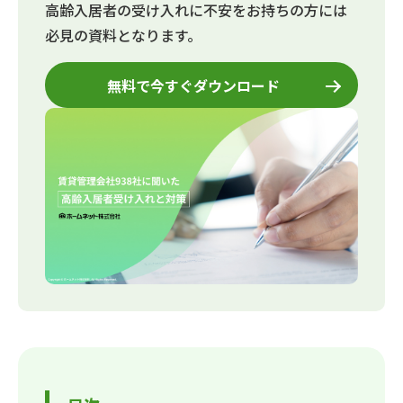
高齢入居者の受け入れに不安をお持ちの方には
必見の資料となります。
無料で今すぐダウンロード