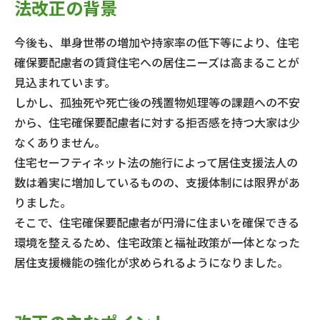
法改正の背景
今後も、単身世帯の増加や持家率の低下等により、住宅
確保要配慮者の賃貸住宅への居住ニーズは高まることが
見込まれています。
しかし、孤独死や死亡後の残置物処理等の課題への不安
から、住宅確保要配慮者に対する拒否感を持つ大家は少
なくありません。
住宅セーフティネット法の施行によって居住支援法人の
数は着実に増加しているものの、支援体制には限界があ
りました。
そこで、住宅確保要配慮者が円滑に住まいを確保できる
環境を整えるため、住宅政策と福祉政策が一体となった
居住支援機能の強化が求められるようになりました。