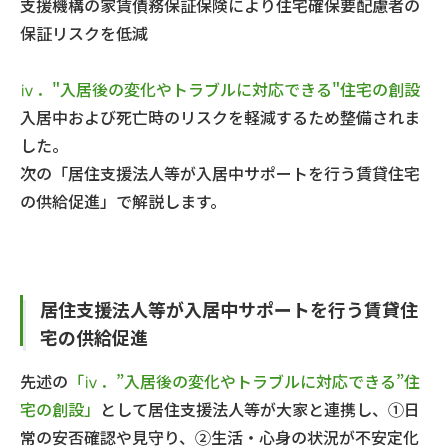
支援機構の家賃債務保証保険により住宅確保要配慮者の
保証リスクを低減
ⅳ．"入居後の変化やトラブルに対応できる"住宅の創設
入居中および死亡時のリスクを軽減するため整備されま
した。
次の「居住支援法人等が入居中サポートを行う賃貸住宅
の供給促進」で解説します。
居住支援法人等が入居中サポートを行う賃貸住
宅の供給促進
先述の
「ⅳ．”入居後の変化やトラブルに対応できる”住
宅の創設」
として居住支援法人等が大家と連携し、①日
常の安否確認や見守り、②生活・心身の状況が不安定化