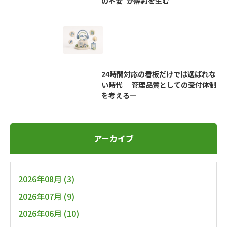
の不安”が解約を生む―
24時間対応の看板だけでは選ばれな
い時代 ―管理品質としての受付体制
を考える―
アーカイブ
2026年08月 (3)
2026年07月 (9)
2026年06月 (10)