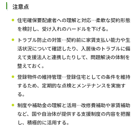
注意点
住宅確保要配慮者への理解と対応…柔軟な契約形態
を検討し、受け入れのハードルを下げる。
トラブル防止の対策…契約前に家賃支払い能力や生
活状況について確認したり、入居後のトラブルに備
えて支援法人と連携したりして、問題解決の体制を
整えておく。
登録物件の維持管理…登録住宅としての条件を維持
するため、定期的な点検とメンテナンスを実施す
る。
制度や補助金の理解と活用…改修費補助や家賃補助
など、国や自治体が提供する支援制度の内容を把握
し、積極的に活用する。