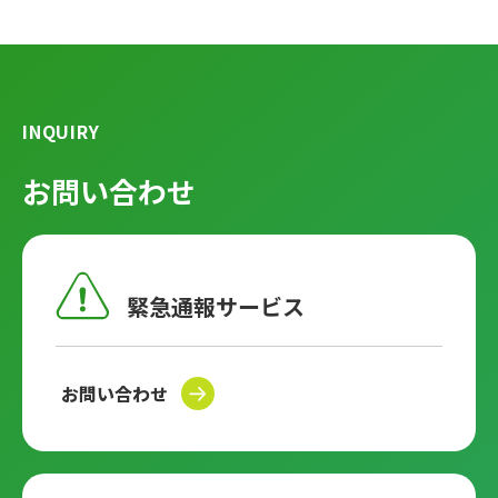
INQUIRY
お問い合わせ
緊急通報サービス
お問い合わせ