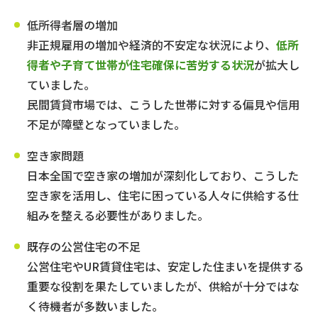
低所得者層の増加
非正規雇用の増加や経済的不安定な状況により、
低所
得者や子育て世帯が住宅確保に苦労する状況
が拡大し
ていました。
民間賃貸市場では、こうした世帯に対する偏見や信用
不足が障壁となっていました。
空き家問題
日本全国で空き家の増加が深刻化しており、こうした
空き家を活用し、住宅に困っている人々に供給する仕
組みを整える必要性がありました。
既存の公営住宅の不足
公営住宅やUR賃貸住宅は、安定した住まいを提供する
重要な役割を果たしていましたが、供給が十分ではな
く待機者が多数いました。