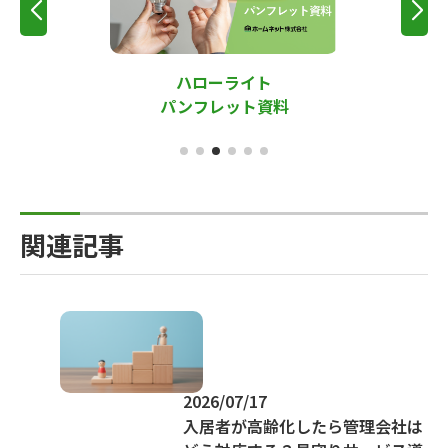
ハローライト
パンフレット資料
関連記事
2026/07/17
入居者が高齢化したら管理会社は