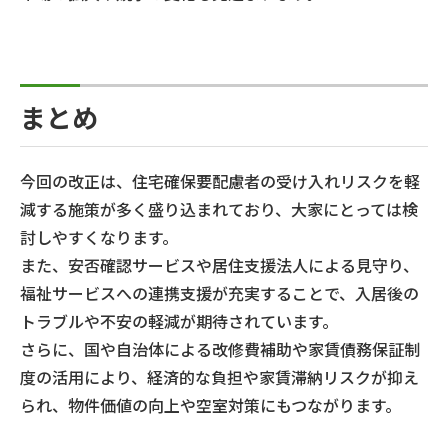
まとめ
今回の改正は、住宅確保要配慮者の受け入れリスクを軽
減する施策が多く盛り込まれており、大家にとっては検
討しやすくなります。
また、安否確認サービスや居住支援法人による見守り、
福祉サービスへの連携支援が充実することで、入居後の
トラブルや不安の軽減が期待されています。
さらに、国や自治体による改修費補助や家賃債務保証制
度の活用により、経済的な負担や家賃滞納リスクが抑え
られ、物件価値の向上や空室対策にもつながります。