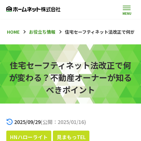
HOME
お役立ち情報
住宅セーフティネット法改正で何が変
住宅セーフティネット法改正で何
が変わる？不動産オーナーが知る
べきポイント
2025/09/29
(公開：2025/01/16)
HNハローライト
見まもっTEL