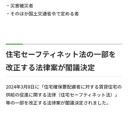
・災害被災者
・そのほか国土交通省令で定める者
住宅セーフティネット法の一部を
改正する法律案が閣議決定
2024年3月8日に「住宅確保要配慮者に対する賃貸住宅の
供給の促進に関する法律（住宅セーフティネット法）」
等の一部を改正する法律案が閣議決定されました。