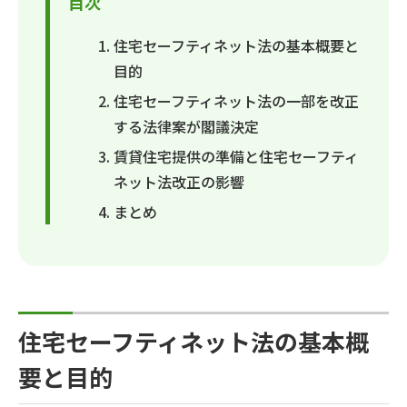
目次
住宅セーフティネット法の基本概要と
目的
住宅セーフティネット法の一部を改正
する法律案が閣議決定
賃貸住宅提供の準備と住宅セーフティ
ネット法改正の影響
まとめ
住宅セーフティネット法の基本概
要と目的