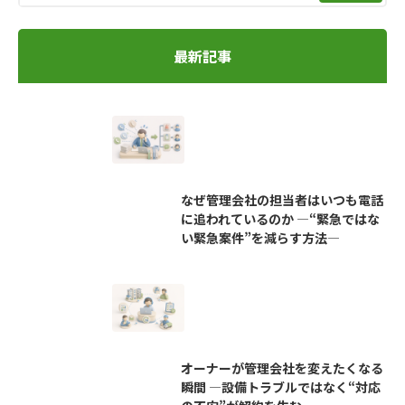
最新記事
なぜ管理会社の担当者はいつも電話
に追われているのか ―“緊急ではな
い緊急案件”を減らす方法―
オーナーが管理会社を変えたくなる
瞬間 ―設備トラブルではなく“対応