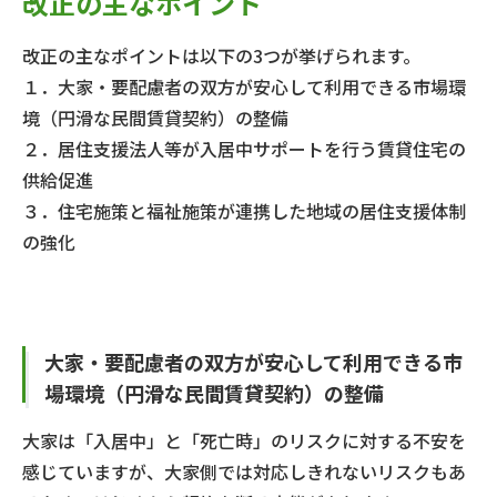
改正の主なポイント
改正の主なポイントは以下の3つが挙げられます。
１．大家・要配慮者の双方が安心して利用できる市場環
境（円滑な民間賃貸契約）の整備
２．居住支援法人等が入居中サポートを行う賃貸住宅の
供給促進
３．住宅施策と福祉施策が連携した地域の居住支援体制
の強化
大家・要配慮者の双方が安心して利用できる市
場環境（円滑な民間賃貸契約）の整備
大家は「入居中」と「死亡時」のリスクに対する不安を
感じていますが、大家側では対応しきれないリスクもあ