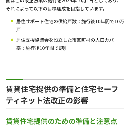
国はこの改正法案の施行を2025年10月1日としており、
それによって以下の目標達成を目指しています。
居住サポート住宅の供給戸数：施行後10年間で10万
戸
居住支援協議会を設立した市区町村の人口カバー
率：施行後10年間で9割
賃貸住宅提供の準備と住宅セーフ
ティネット法改正の影響
賃貸住宅提供のための準備と注意点