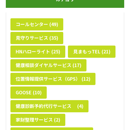
コールセンター (49)
見守りサービス (35)
HNハローライト (25)
見まもっTEL (21)
健康相談ダイヤルサービス (17)
位置情報提供サービス（GPS） (12)
GOOSE (10)
健康診断予約代行サービス (4)
家財整理サービス (2)