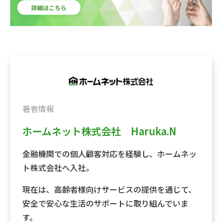
著者情報
ホームネット株式会社 Haruka.N
金融機関での個人顧客対応を経験し、ホームネッ
ト株式会社へ入社。
現在は、高齢者様向けサービスの提供を通じて、
安全で安心な生活のサポートに取り組んでいま
す。