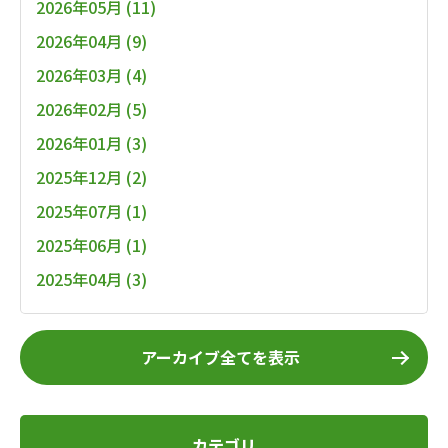
2026年05月 (11)
2026年04月 (9)
2026年03月 (4)
2026年02月 (5)
2026年01月 (3)
2025年12月 (2)
2025年07月 (1)
2025年06月 (1)
2025年04月 (3)
アーカイブ全てを表示
カテゴリ