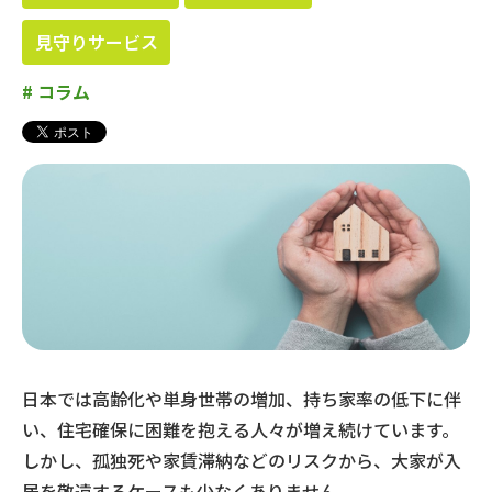
見守りサービス
#
コラム
日本では高齢化や単身世帯の増加、持ち家率の低下に伴
い、住宅確保に困難を抱える人々が増え続けています。
しかし、孤独死や家賃滞納などのリスクから、大家が入
居を敬遠するケースも少なくありません。