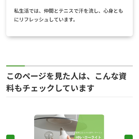
私生活では、仲間とテニスで汗を流し、心身とも
にリフレッシュしています。
このページを見た人は、こんな資
料もチェックしています