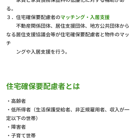
る。
３．住宅確保要配慮者の
マッチング・入居支援
不動産関係団体、居住支援団体、地方公共団体から
なる居住支援協議会等が住宅確保要配慮者と物件のマッ
チ
ングや入居支援を行う。
住宅確保要配慮者とは
・高齢者
・低所得者（生活保護受給者、非正規雇用者、収入が一
定以下の世帯）
・障害者
・子育て世帯