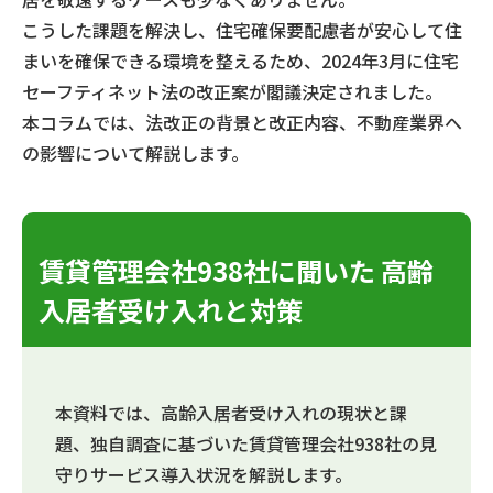
こうした課題を解決し、住宅確保要配慮者が安心して住
まいを確保できる環境を整えるため、2024年3月に住宅
セーフティネット法の改正案が閣議決定されました。
本コラムでは、法改正の背景と改正内容、不動産業界へ
の影響について解説します。
賃貸管理会社938社に聞いた 高齢
入居者受け入れと対策
本資料では、高齢入居者受け入れの現状と課
題、独自調査に基づいた賃貸管理会社938社の見
守りサービス導入状況を解説します。