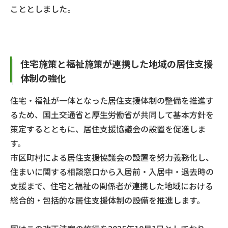
こととしました。
住宅施策と福祉施策が連携した地域の居住支援
体制の強化
住宅・福祉が一体となった居住支援体制の整備を推進す
るため、国土交通省と厚生労働省が共同して基本方針を
策定するとともに、居住支援協議会の設置を促進しま
す。
市区町村による居住支援協議会の設置を努力義務化し、
住まいに関する相談窓口から入居前・入居中・退去時の
支援まで、住宅と福祉の関係者が連携した地域における
総合的・包括的な居住支援体制の設備を推進します。