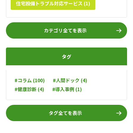
住宅設備トラブル対応サービス (1)
カテゴリ全てを表示
タグ
#コラム (100)
#人間ドック (4)
#健康診断 (4)
#導入事例 (1)
タグ全てを表示