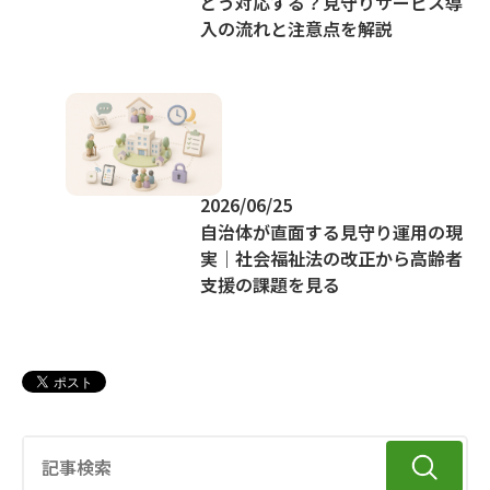
どう対応する？見守りサービス導
入の流れと注意点を解説
2026/06/25
自治体が直面する見守り運用の現
実｜社会福祉法の改正から高齢者
支援の課題を見る